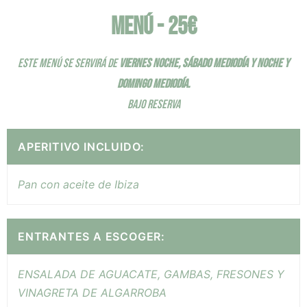
MENÚ - 25€
ESTE MENÚ SE SERVIRÁ DE
VIERNES NOCHE, SÁBADO MEDIODÍA Y NOCHE Y
DOMINGO MEDIODÍA.
BAJO RESERVA
APERITIVO INCLUIDO:
Pan con aceite de Ibiza
ENTRANTES A ESCOGER:
ENSALADA DE AGUACATE, GAMBAS, FRESONES Y
VINAGRETA DE ALGARROBA