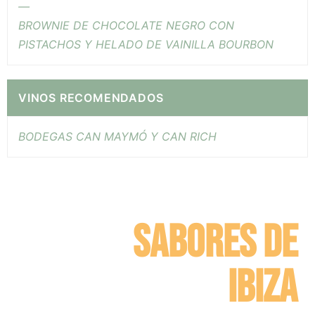
—
BROWNIE DE CHOCOLATE NEGRO CON
PISTACHOS Y HELADO DE VAINILLA BOURBON
VINOS RECOMENDADOS
BODEGAS CAN MAYMÓ Y CAN RICH
SABORES DE
IBIZA