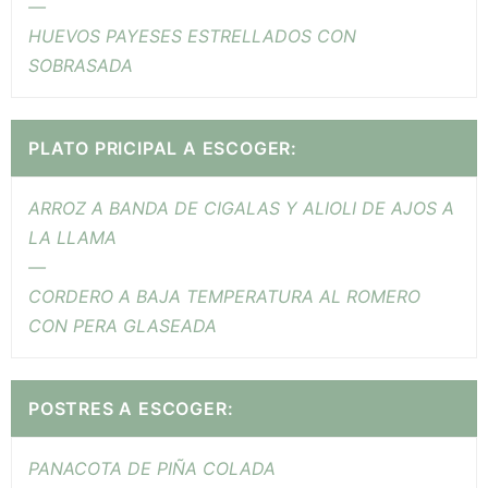
—
HUEVOS PAYESES ESTRELLADOS CON
SOBRASADA
PLATO PRICIPAL A ESCOGER:
ARROZ A BANDA DE CIGALAS Y ALIOLI DE AJOS A
LA LLAMA
—
CORDERO A BAJA TEMPERATURA AL ROMERO
CON PERA GLASEADA
POSTRES A ESCOGER:
PANACOTA DE PIÑA COLADA