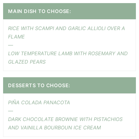
MAIN DISH TO CHOOSE:
RICE WITH SCAMPI AND GARLIC ALLIOLI OVER A
FLAME
—
LOW TEMPERATURE LAMB WITH ROSEMARY AND
GLAZED PEARS
DESSERTS TO CHOOSE:
PIÑA COLADA PANACOTA
—
DARK CHOCOLATE BROWNIE WITH PISTACHIOS
AND VAINILLA BOURBOUN ICE CREAM