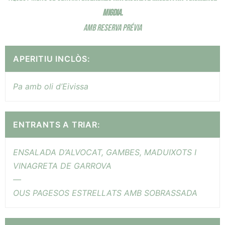
MIGDIA.
AMB RESERVA PRÉVIA
APERITIU INCLÒS:
Pa amb oli d’Eivissa
ENTRANTS A TRIAR:
ENSALADA D’ALVOCAT, GAMBES, MADUIXOTS I
VINAGRETA DE GARROVA
—
OUS PAGESOS ESTRELLATS AMB SOBRASSADA