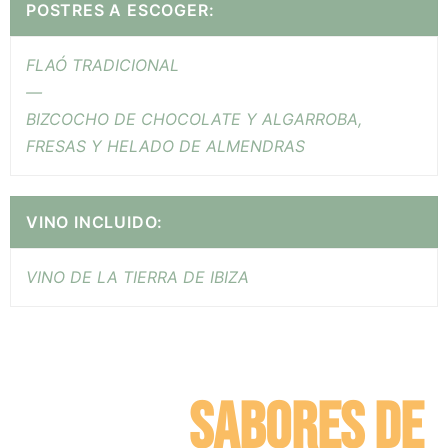
POSTRES A ESCOGER:
FLAÓ TRADICIONAL
—
BIZCOCHO DE CHOCOLATE Y ALGARROBA,
FRESAS Y HELADO DE ALMENDRAS
VINO INCLUIDO:
VINO DE LA TIERRA DE IBIZA
SABORES DE