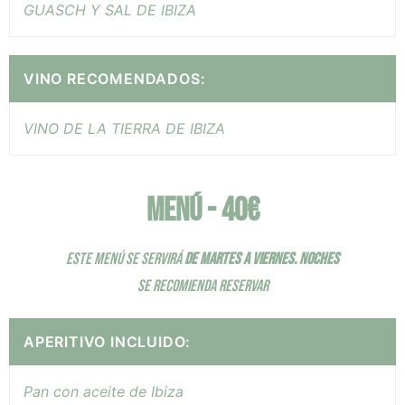
GUASCH Y SAL DE IBIZA
VINO RECOMENDADOS:
VINO DE LA TIERRA DE IBIZA
MENÚ - 40€
ESTE MENÚ SE SERVIRÁ
DE MARTES A VIERNES.
NOCHES
SE RECOMIENDA RESERVAR
APERITIVO INCLUIDO:
Pan con aceite de Ibiza