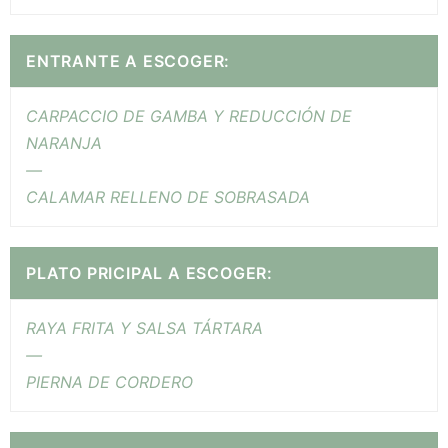
ENTRANTE A ESCOGER:
CARPACCIO DE GAMBA Y REDUCCIÓN DE
NARANJA
—
CALAMAR RELLENO DE SOBRASADA
PLATO PRICIPAL A ESCOGER:
RAYA FRITA Y SALSA TÁRTARA
—
PIERNA DE CORDERO