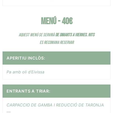
MENÚ - 40€
AQUEST MENÚ SE SERVIRÀ
DE DIMARTS A VIERNES.
NITS
ES RECOMANA RESERVAR
APERITIU INCLÒS:
Pa amb oli d’Eivissa
ENTRANTS A TRIAR:
CARPACCIO DE GAMBA I REDUCCIÓ DE TARONJA
—