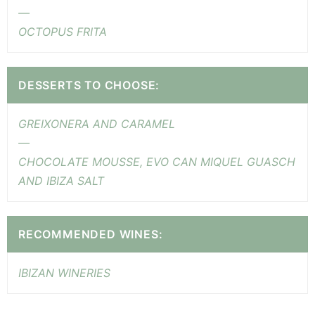
—
OCTOPUS FRITA
DESSERTS TO CHOOSE:
GREIXONERA AND CARAMEL
—
CHOCOLATE MOUSSE, EVO CAN MIQUEL GUASCH
AND IBIZA SALT
RECOMMENDED WINES:
IBIZAN WINERIES