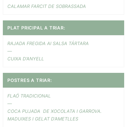
CALAMAR FARCIT DE SOBRASSADA
PLAT PRICIPAL A TRIAR:
RAJADA FREGIDA AI SALSA TÁRTARA
—
CUIXA D’ANYELL
POSTRES A TRIAR:
FLAÓ TRADICIONAL
—
COCA PUJADA DE XOCOLATA I GARROVA.
MADUIXES I GELAT D’AMETLLES