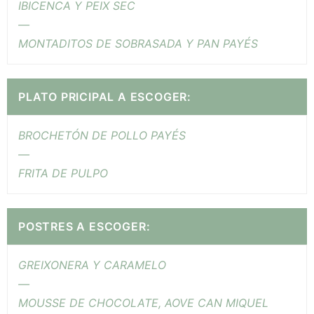
IBICENCA Y PEIX SEC
—
MONTADITOS DE SOBRASADA Y PAN PAYÉS
PLATO PRICIPAL A ESCOGER:
BROCHETÓN DE POLLO PAYÉS
—
FRITA DE PULPO
POSTRES A ESCOGER:
GREIXONERA Y CARAMELO
—
MOUSSE DE CHOCOLATE, AOVE CAN MIQUEL