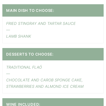
MAIN DISH TO CHOOSE:
FRIED STINGRAY AND TARTAR SAUCE
—
LAMB SHANK
DESSERTS TO CHOOSE:
TRADITIONAL FLAÓ
—
CHOCOLATE AND CAROB SPONGE CAKE,
STRAWBERRIES AND ALMOND ICE CREAM
WINE INCLUDED: