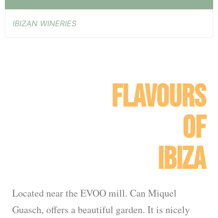
IBIZAN WINERIES
FLAVOURS
OF
IBIZA
Located near the EVOO mill. Can Miquel
Guasch, offers a beautiful garden. It is nicely