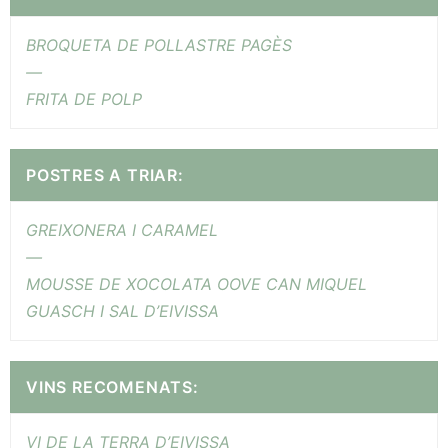
BROQUETA DE POLLASTRE PAGÈS
—
FRITA DE POLP
POSTRES A TRIAR:
GREIXONERA I CARAMEL
—
MOUSSE DE XOCOLATA OOVE CAN MIQUEL
GUASCH I SAL D’EIVISSA
VINS RECOMENATS:
VI DE LA TERRA D’EIVISSA