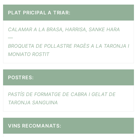
PLAT PRICIPAL A TRIAR:
CALAMAR A LA BRASA, HARRISA, SANKE HARA
—
BROQUETA DE POLLASTRE PAGÈS A LA TARONJA I
MONIATO ROSTIT
POSTRES:
PASTÍS DE FORMATGE DE CABRA I GELAT DE
TARONJA SANGUINA
VINS RECOMANATS: