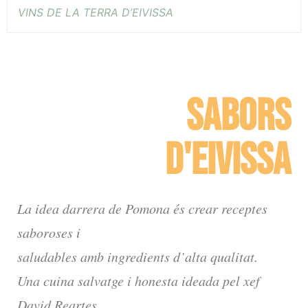
VINS DE LA TERRA D’EIVISSA
SABORS
D'EIVISSA
La idea darrera de Pomona és crear receptes
saboroses i
saludables amb ingredients d’alta qualitat.
Una cuina salvatge i honesta ideada pel xef
David Reartes.