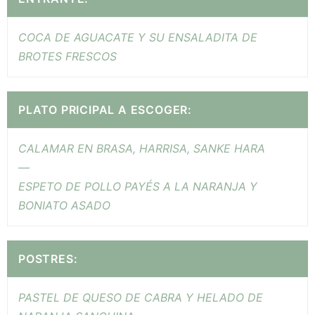
COCA DE AGUACATE Y SU ENSALADITA DE
BROTES FRESCOS
PLATO PRICIPAL A ESCOGER:
CALAMAR EN BRASA, HARRISA, SANKE HARA
—
ESPETO DE POLLO PAYÉS A LA NARANJA Y
BONIATO ASADO
POSTRES:
PASTEL DE QUESO DE CABRA Y HELADO DE