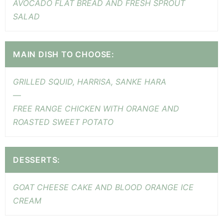
AVOCADO FLAT BREAD AND FRESH SPROUT
SALAD
MAIN DISH TO CHOOSE:
GRILLED SQUID, HARRISA, SANKE HARA
—
FREE RANGE CHICKEN WITH ORANGE AND
ROASTED SWEET POTATO
DESSERTS:
GOAT CHEESE CAKE AND BLOOD ORANGE ICE
CREAM