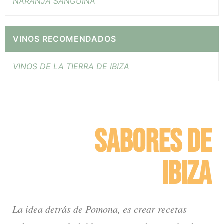
NARANJA SANGUINA
VINOS RECOMENDADOS
VINOS DE LA TIERRA DE IBIZA
SABORES DE
IBIZA
La idea detrás de Pomona, es crear recetas