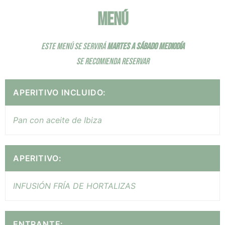
MENÚ
ESTE MENÚ SE SERVIRÁ
MARTES A SÁBADO MEDIODÍA
SE RECOMIENDA RESERVAR
APERITIVO INCLUIDO:
Pan con aceite de Ibiza
APERITIVO:
INFUSIÓN FRÍA DE HORTALIZAS
ENTRANTE: