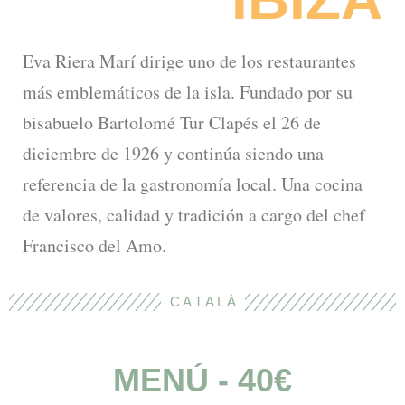
Eva Riera Marí dirige uno de los restaurantes
más emblemáticos de la isla. Fundado por su
bisabuelo Bartolomé Tur Clapés el 26 de
diciembre de 1926 y continúa siendo una
referencia de la gastronomía local. Una cocina
de valores, calidad y tradición a cargo del chef
Francisco del Amo.
C A T A L À
MENÚ - 40€