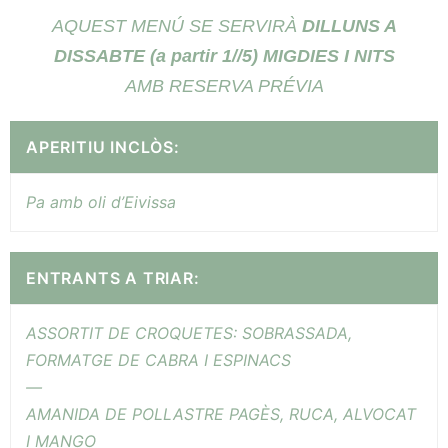
AQUEST MENÚ SE SERVIRÀ
DILLUNS A
DISSABTE (a partir 1//5) MIGDIES I NITS
AMB RESERVA PRÉVIA
APERITIU INCLÒS:
Pa amb oli d’Eivissa
ENTRANTS A TRIAR:
ASSORTIT DE CROQUETES: SOBRASSADA,
FORMATGE DE CABRA I ESPINACS
—
AMANIDA DE POLLASTRE PAGÈS, RUCA, ALVOCAT
I MANGO