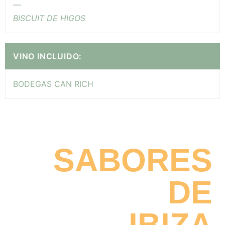
—
BISCUIT DE HIGOS
VINO INCLUIDO:
BODEGAS CAN RICH
SABORES
DE
IBIZA