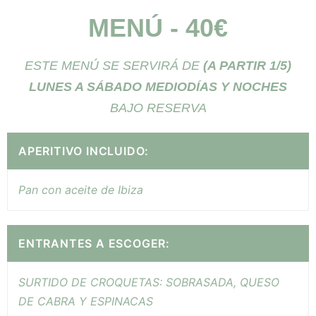
MENÚ - 40€
ESTE MENÚ SE SERVIRÁ DE
(A PARTIR 1/5)
LUNES A SÁBADO MEDIODÍAS Y NOCHES
BAJO RESERVA
APERITIVO INCLUIDO:
Pan con aceite de Ibiza
ENTRANTES A ESCOGER:
SURTIDO DE CROQUETAS: SOBRASADA, QUESO
DE CABRA Y ESPINACAS