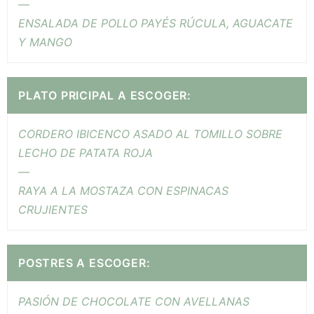
—
ENSALADA DE POLLO PAYÉS RÚCULA, AGUACATE
Y MANGO
PLATO PRICIPAL A ESCOGER:
CORDERO IBICENCO ASADO AL TOMILLO SOBRE
LECHO DE PATATA ROJA
—
RAYA A LA MOSTAZA CON ESPINACAS
CRUJIENTES
POSTRES A ESCOGER:
PASIÓN DE CHOCOLATE CON AVELLANAS