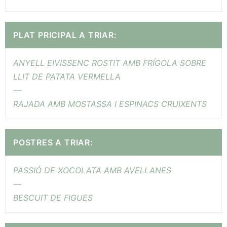
PLAT PRICIPAL A TRIAR:
ANYELL EIVISSENC ROSTIT AMB FRÍGOLA SOBRE
LLIT DE PATATA VERMELLA
—
RAJADA AMB MOSTASSA I ESPINACS CRUIXENTS
POSTRES A TRIAR:
PASSIÓ DE XOCOLATA AMB AVELLANES
—
BESCUIT DE FIGUES