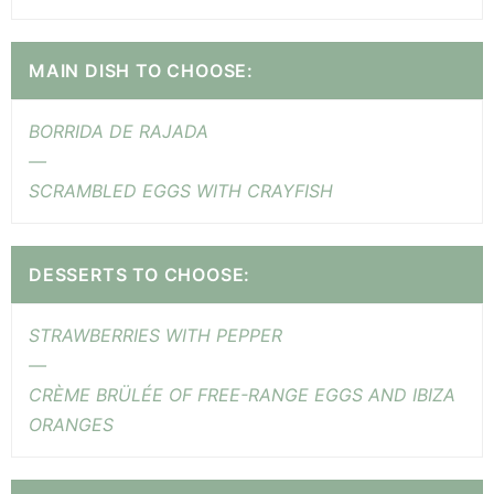
MAIN DISH TO CHOOSE:
BORRIDA DE RAJADA
—
SCRAMBLED EGGS WITH CRAYFISH
DESSERTS TO CHOOSE:
STRAWBERRIES WITH PEPPER
—
CRÈME BRÜLÉE OF FREE-RANGE EGGS AND IBIZA
ORANGES