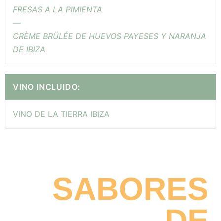
FRESAS A LA PIMIENTA
—
CRÈME BRÜLÉE DE HUEVOS PAYESES Y NARANJA
DE IBIZA
VINO INCLUIDO:
VINO DE LA TIERRA IBIZA
SABORES
DE