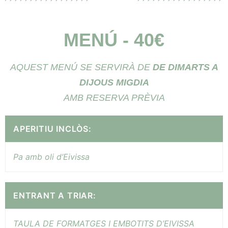
MENÚ - 40€
AQUEST MENÚ SE SERVIRÀ
DE
DE DIMARTS A
DIJOUS MIGDIA
AMB RESERVA PRÈVIA
APERITIU INCLÒS:
Pa amb oli d’Eivissa
ENTRANT A TRIAR:
TAULA DE FORMATGES I EMBOTITS D’EIVISSA