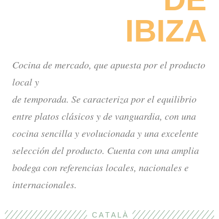
IBIZA
Cocina de mercado, que apuesta por el producto
local y
de temporada. Se caracteriza por el equilibrio
entre platos clásicos y de vanguardia, con una
cocina sencilla y evolucionada y una excelente
selección del producto. Cuenta con una amplia
bodega con referencias locales, nacionales e
internacionales.
C A T A L À