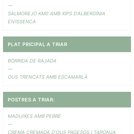
—
SALMOREJO KM0 AMB XIPS D’ALBERGÍNIA
EIVISSENCA
PLAT PRICIPAL A TRIAR
BORRIDA DE RAJADA
—
OUS TRENCATS AMB ESCAMARLÀ
POSTRES A TRIAR:
MADUIXES AMB PEBRE
—
CREMA CREMADA D’OUS PAGESOS I TARONJA