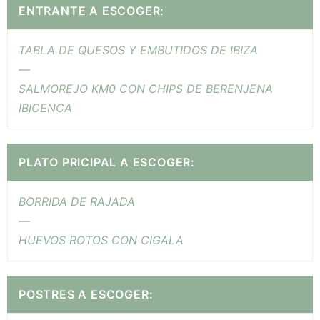
ENTRANTE A ESCOGER:
TABLA DE QUESOS Y EMBUTIDOS DE IBIZA
—
SALMOREJO KM0 CON CHIPS DE BERENJENA
IBICENCA
PLATO PRICIPAL A ESCOGER:
BORRIDA DE RAJADA
—
HUEVOS ROTOS CON CIGALA
POSTRES A ESCOGER: