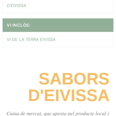
D’EIVISSA
VI INCLÒS:
VI DE LA TERRA EIVISSA
SABORS
D'EIVISSA
Cuina de mercat, que aposta pel producte local i